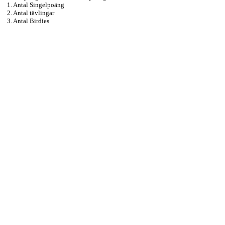
1. Antal Singelpoäng
2. Antal tävlingar
3. Antal Birdies